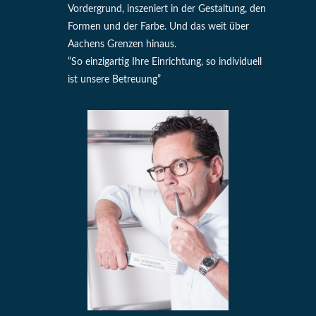
Vordergrund, inszeniert in der Gestaltung, den
Formen und der Farbe. Und das weit über
Aachens Grenzen hinaus.
“So einzigartig Ihre Einrichtung, so individuell
ist unsere Betreuung”