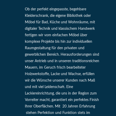
Ob der perfekt eingepasste, begehbare
Kleiderschrank, die eigene Bibliothek oder
Möbel für Bad, Küche und Wohnräume, mit
digitaler Technik und klassischem Handwerk
fertigen wir vom einfachen Möbel über
komplexe Projekte bis hin zur individuellen
Raumgestaltung für den privaten und
gewerblichen Bereich. Herausforderungen sind
unser Antrieb und in unseren traditionsreichen
Mauern, im Geruch frisch bearbeiteter
Holzwerkstoffe, Lacke und Wachse, erfüllen
wir die Wünsche unserer Kunden nach Maß
und mit viel Leidenschaft. Eine
Lackiereinrichtung, die uns in der Region zum
Vorreiter macht, garantiert ein perfektes Finish
Ihrer Oberflächen. Mit 20 Jahren Erfahrung
stehen Perfektion und Funktion stets im