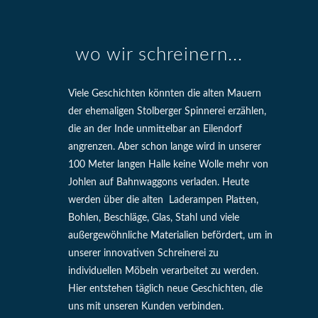
wo wir schreinern...
Viele Geschichten könnten die alten Mauern
der ehemaligen Stolberger Spinnerei erzählen,
die an der Inde unmittelbar an Eilendorf
angrenzen. Aber schon lange wird in unserer
100 Meter langen Halle keine Wolle mehr von
Johlen auf Bahnwaggons verladen. Heute
werden über die alten Laderampen Platten,
Bohlen, Beschläge, Glas, Stahl und viele
außergewöhnliche Materialien befördert, um in
unserer innovativen Schreinerei zu
individuellen Möbeln verarbeitet zu werden.
Hier entstehen täglich neue Geschichten, die
uns mit unseren Kunden verbinden.